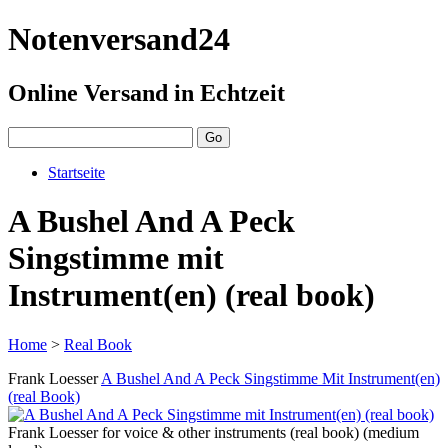
Notenversand24
Online Versand in Echtzeit
Startseite
A Bushel And A Peck
Singstimme mit
Instrument(en) (real book)
Home
>
Real Book
Frank Loesser
A Bushel And A Peck Singstimme Mit Instrument(en)
(real Book)
Frank Loesser for voice & other instruments (real book) (medium