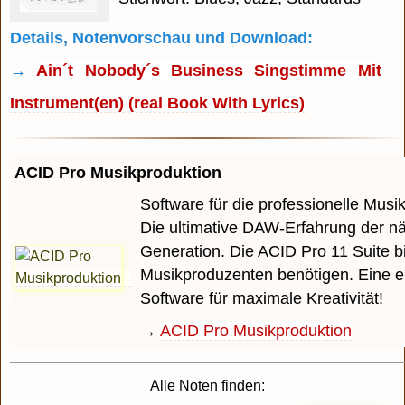
Details, Notenvorschau und Download:
→
Ain´t Nobody´s Business Singstimme Mit
Instrument(en) (real Book With Lyrics)
ACID Pro Musikproduktion
Software für die professionelle Musi
Die ultimative DAW-Erfahrung der n
Generation. Die ACID Pro 11 Suite bi
Musikproduzenten benötigen. Eine e
Software für maximale Kreativität!
→
ACID Pro Musikproduktion
Alle Noten finden: