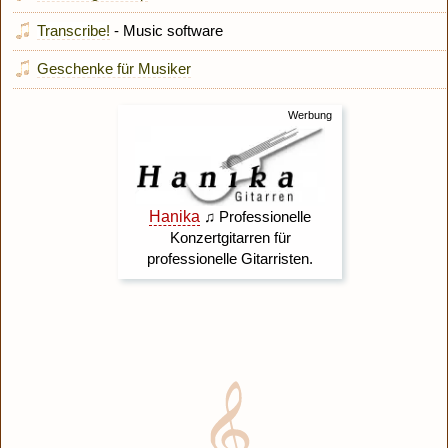
Transcribe!
- Music software
Geschenke für Musiker