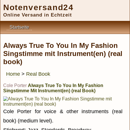
Notenversand24
Online Versand in Echtzeit
Startseite
Always True To You In My Fashion
Singstimme mit Instrument(en) (real
book)
Home
>
Real Book
Cole Porter
Always True To You In My Fashion
Singstimme Mit Instrument(en) (real Book)
Cole Porter for voice & other instruments (real
book) (medium level).