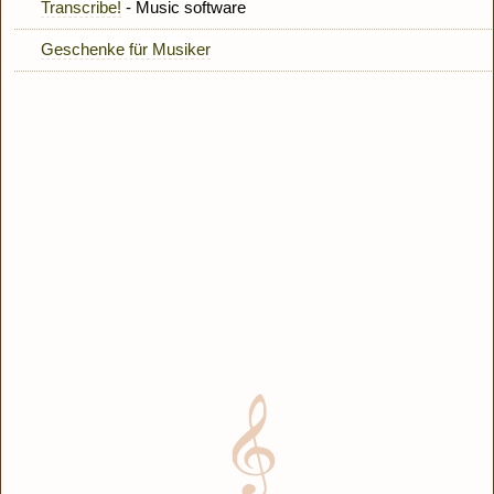
Transcribe!
- Music software
Geschenke für Musiker