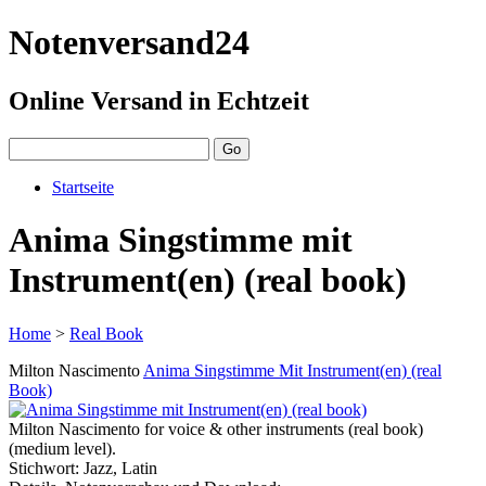
Notenversand24
Online Versand in Echtzeit
Startseite
Anima Singstimme mit
Instrument(en) (real book)
Home
>
Real Book
Milton Nascimento
Anima Singstimme Mit Instrument(en) (real
Book)
Milton Nascimento for voice & other instruments (real book)
(medium level).
Stichwort: Jazz, Latin