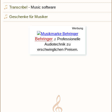
Transcribe!
- Music software
Geschenke für Musiker