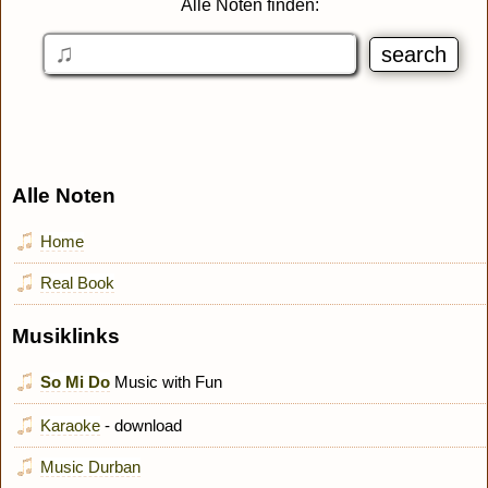
Alle Noten finden:
Alle Noten
Home
Real Book
Musiklinks
So Mi Do
Music with Fun
Karaoke
- download
Music Durban