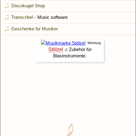
Discokugel Shop
Transcribe!
- Music software
Geschenke für Musiker