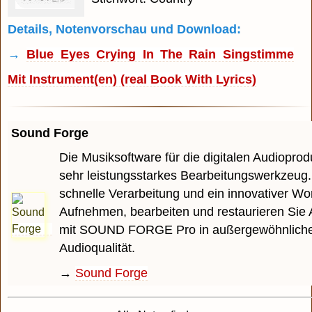
Details, Notenvorschau und Download:
→
Blue Eyes Crying In The Rain Singstimme
Mit Instrument(en) (real Book With Lyrics)
Sound Forge
Die Musiksoftware für die digitalen Audioprodu
sehr leistungsstarkes Bearbeitungswerkzeug.
schnelle Verarbeitung und ein innovativer Wo
Aufnehmen, bearbeiten und restaurieren Sie 
mit SOUND FORGE Pro in außergewöhnlich
Audioqualität.
→
Sound Forge