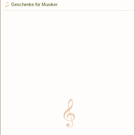
Geschenke für Musiker