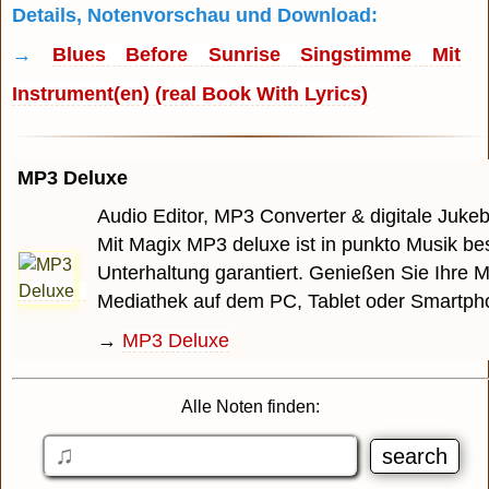
Details, Notenvorschau und Download:
→
Blues Before Sunrise Singstimme Mit
Instrument(en) (real Book With Lyrics)
MP3 Deluxe
Audio Editor, MP3 Converter & digitale Juke
Mit Magix MP3 deluxe ist in punkto Musik be
Unterhaltung garantiert. Genießen Sie Ihre M
Mediathek auf dem PC, Tablet oder Smartph
→
MP3 Deluxe
Alle Noten finden: