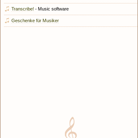
Transcribe!
- Music software
Geschenke für Musiker