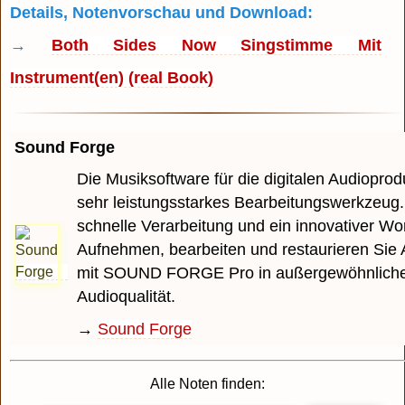
Details, Notenvorschau und Download:
→
Both Sides Now Singstimme Mit
Instrument(en) (real Book)
Sound Forge
Die Musiksoftware für die digitalen Audioprodu
sehr leistungsstarkes Bearbeitungswerkzeug.
schnelle Verarbeitung und ein innovativer Wo
Aufnehmen, bearbeiten und restaurieren Sie 
mit SOUND FORGE Pro in außergewöhnlich
Audioqualität.
→
Sound Forge
Alle Noten finden: