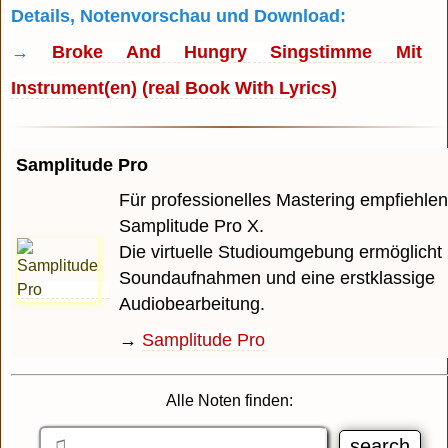
Details, Notenvorschau und Download:
→
Broke And Hungry Singstimme Mit
Instrument(en) (real Book With Lyrics)
Samplitude Pro
Für professionelles Mastering empfiehlen
Samplitude Pro X.
Die virtuelle Studioumgebung ermöglicht 
Soundaufnahmen und eine erstklassige
Audiobearbeitung.
→
Samplitude Pro
Alle Noten finden: