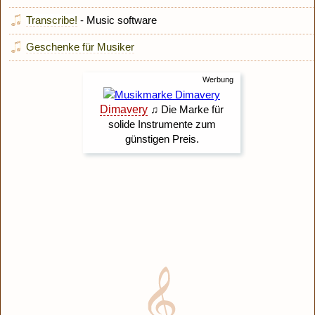
Transcribe!
- Music software
Geschenke für Musiker