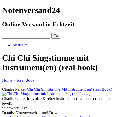
Notenversand24
Online Versand in Echtzeit
Startseite
Chi Chi Singstimme mit
Instrument(en) (real book)
Home
>
Real Book
Charlie Parker
Chi Chi Singstimme Mit Instrument(en) (real Book)
Charlie Parker for voice & other instruments (real book) (medium
level).
Stichwort: Jazz
Details, Notenvorschau und Download: