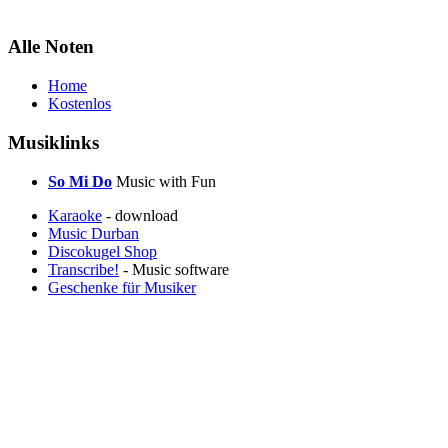
Alle Noten
Home
Kostenlos
Musiklinks
So Mi Do
Music with Fun
Karaoke
- download
Music Durban
Discokugel Shop
Transcribe!
- Music software
Geschenke für Musiker