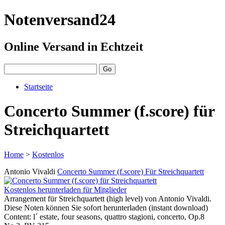
Notenversand24
Online Versand in Echtzeit
Startseite
Concerto Summer (f.score) für
Streichquartett
Home
>
Kostenlos
Antonio Vivaldi
Concerto Summer (f.score) Für Streichquartett
Kostenlos herunterladen für Mitglieder
Arrangement für Streichquartett (high level) von Antonio Vivaldi.
Diese Noten können Sie sofort herunterladen (instant download)
Content: l´ estate, four seasons, quattro stagioni, concerto, Op.8