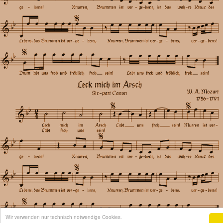
Wir verwenden nur technisch notwendige Cookies.