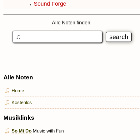
→
Sound Forge
Alle Noten finden:
Alle Noten
Home
Kostenlos
Musiklinks
So Mi Do
Music with Fun