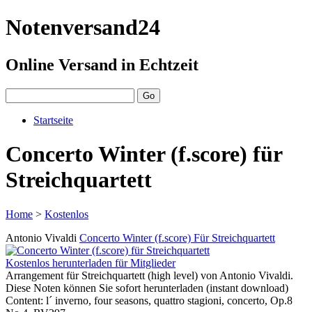
Notenversand24
Online Versand in Echtzeit
Startseite
Concerto Winter (f.score) für
Streichquartett
Home
>
Kostenlos
Antonio Vivaldi
Concerto Winter (f.score) Für Streichquartett
Kostenlos herunterladen für Mitglieder
Arrangement für Streichquartett (high level) von Antonio Vivaldi.
Diese Noten können Sie sofort herunterladen (instant download)
Content: l´ inverno, four seasons, quattro stagioni, concerto, Op.8