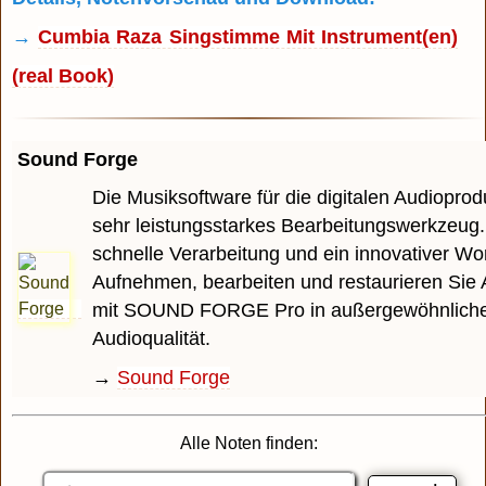
→
Cumbia Raza Singstimme Mit Instrument(en)
(real Book)
Sound Forge
Die Musiksoftware für die digitalen Audioprodu
sehr leistungsstarkes Bearbeitungswerkzeug.
schnelle Verarbeitung und ein innovativer Wo
Aufnehmen, bearbeiten und restaurieren Sie 
mit SOUND FORGE Pro in außergewöhnlich
Audioqualität.
→
Sound Forge
Alle Noten finden: