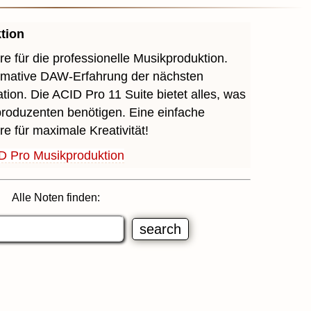
tion
re für die professionelle Musikproduktion.
timative DAW-Erfahrung der nächsten
tion. Die ACID Pro 11 Suite bietet alles, was
roduzenten benötigen. Eine einfache
re für maximale Kreativität!
D Pro Musikproduktion
Alle Noten finden: