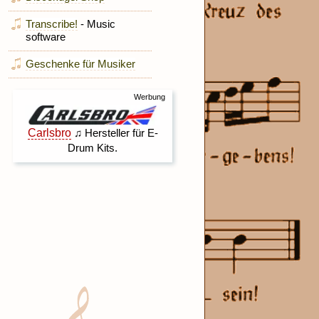
Transcribe!
- Music
software
Geschenke für Musiker