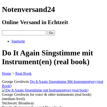
Notenversand24
Online Versand in Echtzeit
Startseite
Do It Again Singstimme mit
Instrument(en) (real book)
Home
>
Real Book
George Gershwin
Do It Again Singstimme Mit Instrument(en) (real
Book)
George Gershwin for voice & other instruments (real book)
(medium level).
Stichwort: Broadway