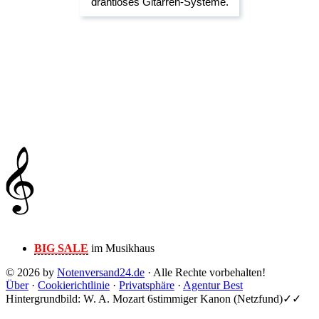
BIG SALE
im Musikhaus
© 2026 by
Notenversand24.de
· Alle Rechte vorbehalten!
Über
·
Cookierichtlinie
·
Privatsphäre
·
Agentur Best
Hintergrundbild: W. A. Mozart 6stimmiger Kanon (Netzfund)✓✓