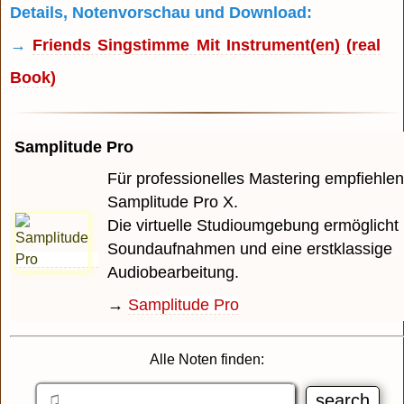
Details, Notenvorschau und Download:
→
Friends Singstimme Mit Instrument(en) (real
Book)
Samplitude Pro
Für professionelles Mastering empfiehlen
Samplitude Pro X.
Die virtuelle Studioumgebung ermöglicht 
Soundaufnahmen und eine erstklassige
Audiobearbeitung.
→
Samplitude Pro
Alle Noten finden: