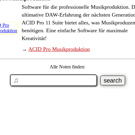
Software für die professionelle Musikproduktion. D
ultimative DAW-Erfahrung der nächsten Generation
ACID Pro 11 Suite bietet alles, was Musikproduzen
benötigen. Eine einfache Software für maximale
Kreativität!
→
ACID Pro Musikproduktion
Alle Noten finden: