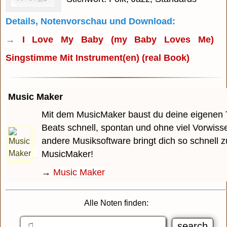
Details, Notenvorschau und Download:
→
I Love My Baby (my Baby Loves Me)
Singstimme Mit Instrument(en) (real Book)
Music Maker
Mit dem MusicMaker baust du deine eigenen 
Beats schnell, spontan und ohne viel Vorwiss
andere Musiksoftware bringt dich so schnell z
MusicMaker!
→
Music Maker
Alle Noten finden: