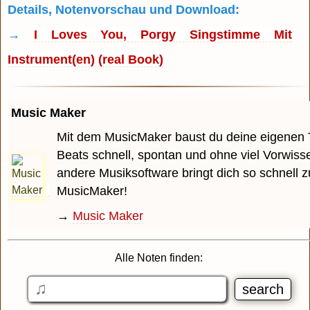
Details, Notenvorschau und Download:
→
I Loves You, Porgy Singstimme Mit
Instrument(en) (real Book)
Music Maker
Mit dem MusicMaker baust du deine eigenen 
Beats schnell, spontan und ohne viel Vorwiss
andere Musiksoftware bringt dich so schnell z
MusicMaker!
→
Music Maker
Alle Noten finden: