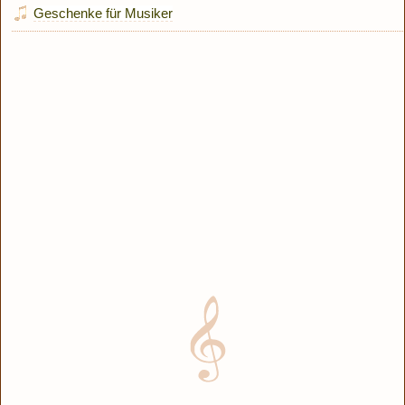
Geschenke für Musiker