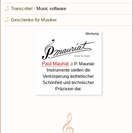
Transcribe!
- Music software
Geschenke für Musiker