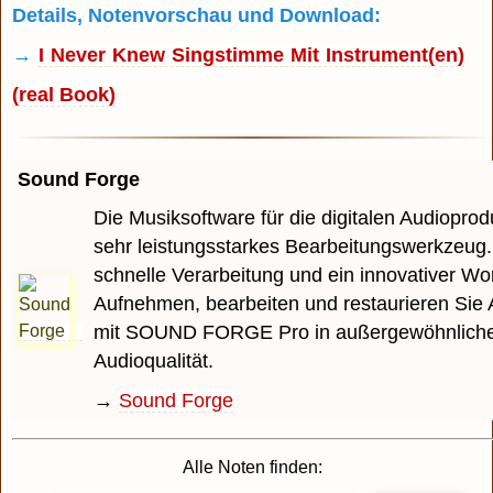
Details, Notenvorschau und Download:
→
I Never Knew Singstimme Mit Instrument(en)
(real Book)
Sound Forge
Die Musiksoftware für die digitalen Audioprodu
sehr leistungsstarkes Bearbeitungswerkzeug.
schnelle Verarbeitung und ein innovativer Wo
Aufnehmen, bearbeiten und restaurieren Sie 
mit SOUND FORGE Pro in außergewöhnlich
Audioqualität.
→
Sound Forge
Alle Noten finden: