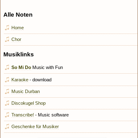
Alle Noten
Home
Chor
Musiklinks
So Mi Do
Music with Fun
Karaoke
- download
Music Durban
Discokugel Shop
Transcribe!
- Music software
Geschenke für Musiker