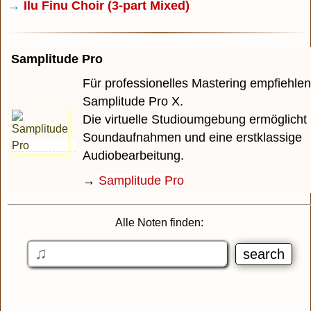
→
Ilu Finu Choir (3-part Mixed)
Samplitude Pro
Für professionelles Mastering empfiehlen
Samplitude Pro X.
Die virtuelle Studioumgebung ermöglicht 
Soundaufnahmen und eine erstklassige
Audiobearbeitung.
→
Samplitude Pro
Alle Noten finden: