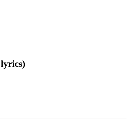
lyrics)