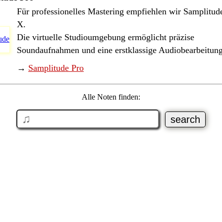
Für professionelles Mastering empfiehlen wir Samplitud
X.
Die virtuelle Studioumgebung ermöglicht präzise
Soundaufnahmen und eine erstklassige Audiobearbeitung
→
Samplitude Pro
Alle Noten finden: