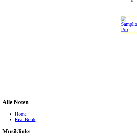
Alle Noten
Home
Real Book
Musiklinks