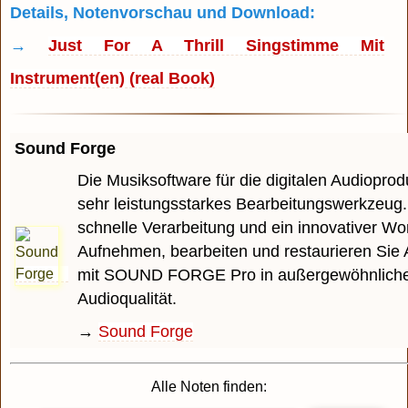
Details, Notenvorschau und Download:
→
Just For A Thrill Singstimme Mit
Instrument(en) (real Book)
Sound Forge
Die Musiksoftware für die digitalen Audioprodu
sehr leistungsstarkes Bearbeitungswerkzeug.
schnelle Verarbeitung und ein innovativer Wo
Aufnehmen, bearbeiten und restaurieren Sie 
mit SOUND FORGE Pro in außergewöhnlich
Audioqualität.
→
Sound Forge
Alle Noten finden: