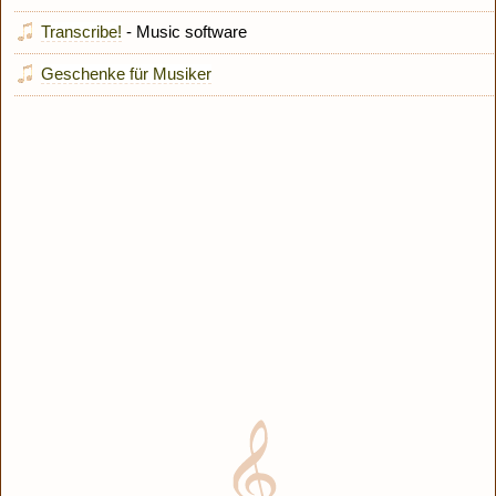
Transcribe!
- Music software
Geschenke für Musiker