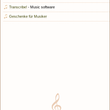
Transcribe!
- Music software
Geschenke für Musiker