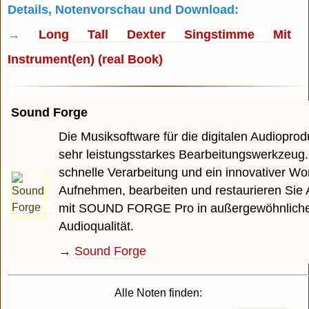
Details, Notenvorschau und Download:
→
Long Tall Dexter Singstimme Mit
Instrument(en) (real Book)
Sound Forge
Die Musiksoftware für die digitalen Audioprodu
sehr leistungsstarkes Bearbeitungswerkzeug.
schnelle Verarbeitung und ein innovativer Wo
Aufnehmen, bearbeiten und restaurieren Sie 
mit SOUND FORGE Pro in außergewöhnlich
Audioqualität.
→
Sound Forge
Alle Noten finden: