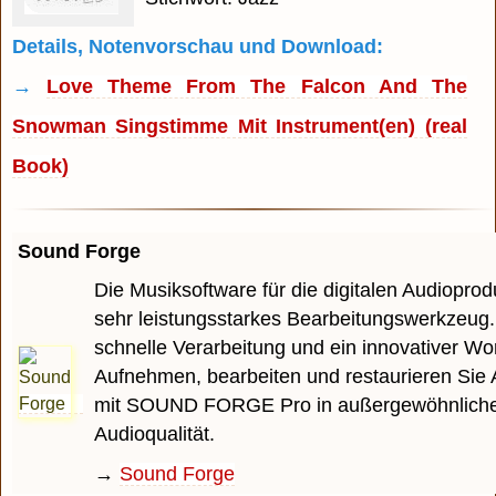
Details, Notenvorschau und Download:
→
Love Theme From The Falcon And The
Snowman Singstimme Mit Instrument(en) (real
Book)
Sound Forge
Die Musiksoftware für die digitalen Audioprodu
sehr leistungsstarkes Bearbeitungswerkzeug.
schnelle Verarbeitung und ein innovativer Wo
Aufnehmen, bearbeiten und restaurieren Sie 
mit SOUND FORGE Pro in außergewöhnlich
Audioqualität.
→
Sound Forge