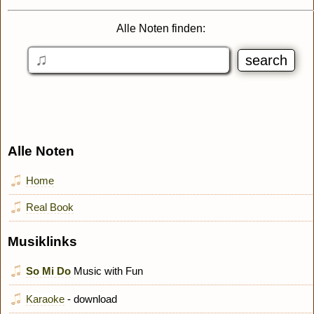
Alle Noten finden:
Alle Noten
Home
Real Book
Musiklinks
So Mi Do
Music with Fun
Karaoke
- download