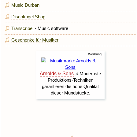
Music Durban
Discokugel Shop
Transcribe!
- Music software
Geschenke für Musiker