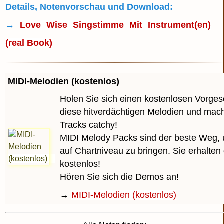
Details, Notenvorschau und Download:
→
Love Wise Singstimme Mit Instrument(en)
(real Book)
MIDI-Melodien (kostenlos)
Holen Sie sich einen kostenlosen Vorge
diese hitverdächtigen Melodien und mach
Tracks catchy!
MIDI Melody Packs sind der beste Weg, 
auf Chartniveau zu bringen. Sie erhalten
kostenlos!
Hören Sie sich die Demos an!
→
MIDI-Melodien (kostenlos)