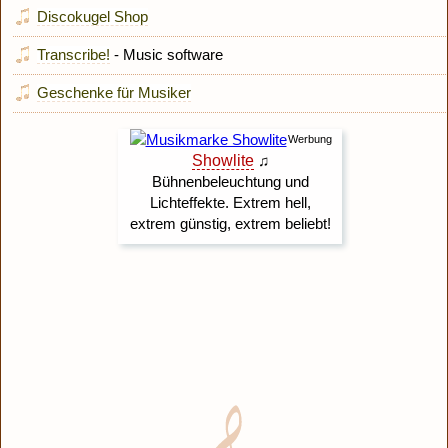
Discokugel Shop
Transcribe!
- Music software
Geschenke für Musiker