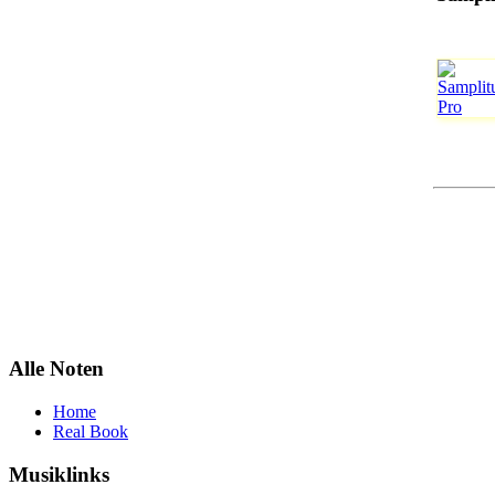
Alle Noten
Home
Real Book
Musiklinks