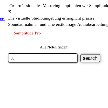
Für professionelles Mastering empfiehlen wir Samplitud
X.
Die virtuelle Studioumgebung ermöglicht präzise
Soundaufnahmen und eine erstklassige Audiobearbeitung
→
Samplitude Pro
Alle Noten finden: