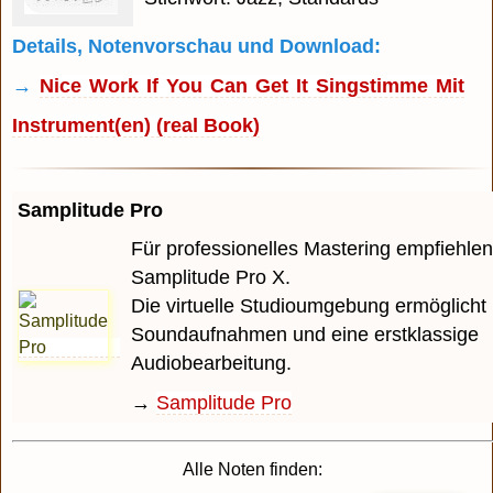
Details, Notenvorschau und Download:
→
Nice Work If You Can Get It Singstimme Mit
Instrument(en) (real Book)
Samplitude Pro
Für professionelles Mastering empfiehlen
Samplitude Pro X.
Die virtuelle Studioumgebung ermöglicht 
Soundaufnahmen und eine erstklassige
Audiobearbeitung.
→
Samplitude Pro
Alle Noten finden: