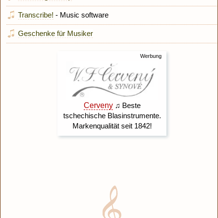
Transcribe!
- Music software
Geschenke für Musiker