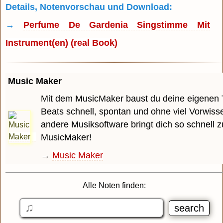
Details, Notenvorschau und Download:
→
Perfume De Gardenia Singstimme Mit
Instrument(en) (real Book)
Music Maker
Mit dem MusicMaker baust du deine eigenen 
Beats schnell, spontan und ohne viel Vorwiss
andere Musiksoftware bringt dich so schnell z
MusicMaker!
→
Music Maker
Alle Noten finden: