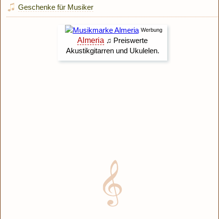
Geschenke für Musiker