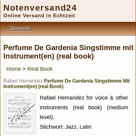
Notenversand24
Online Versand in Echtzeit
Startseite
Perfume De Gardenia Singstimme mit
Instrument(en) (real book)
Home
>
Real Book
Rafael Hernandez
Perfume De Gardenia Singstimme Mit
Instrument(en) (real Book)
Rafael Hernandez for voice & other
instruments (real book) (medium
level).
Stichwort: Jazz, Latin