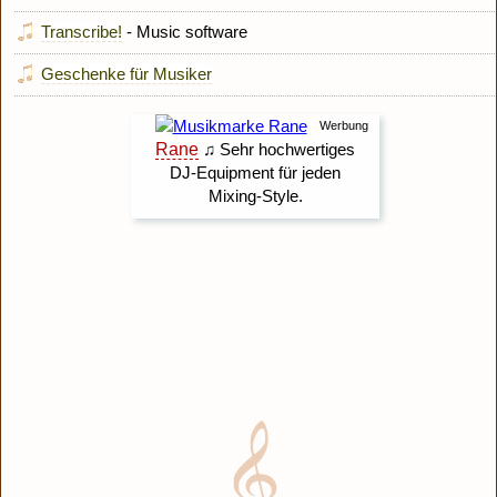
Transcribe!
- Music software
Geschenke für Musiker