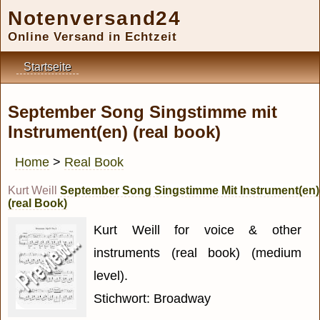
Notenversand24
Online Versand in Echtzeit
Startseite
September Song Singstimme mit
Instrument(en) (real book)
Home
>
Real Book
Kurt Weill
September Song Singstimme Mit Instrument(en)
(real Book)
Kurt Weill for voice & other
instruments (real book) (medium
level).
Stichwort: Broadway