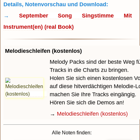
Details, Notenvorschau und Download:
→
September Song Singstimme Mit
Instrument(en) (real Book)
Melodieschleifen (kostenlos)
Melody Packs sind der beste Weg für
Tracks in die Charts zu bringen.
Holen Sie sich einen kostenlosen 
auf diese hitverdächtigen Melodie-
machen Sie Ihre Tracks eingängig.
Hören Sie sich die Demos an!
→
Melodieschleifen (kostenlos)
Alle Noten finden: