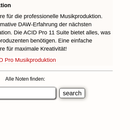
tion
re für die professionelle Musikproduktion.
timative DAW-Erfahrung der nächsten
tion. Die ACID Pro 11 Suite bietet alles, was
roduzenten benötigen. Eine einfache
re für maximale Kreativität!
D Pro Musikproduktion
Alle Noten finden: