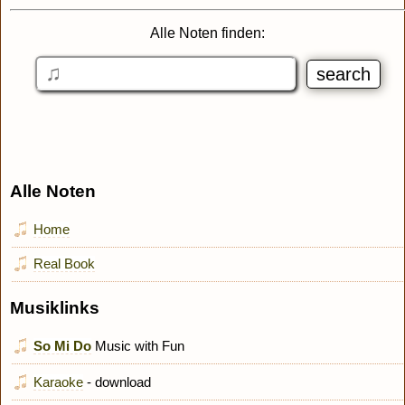
Alle Noten finden:
Alle Noten
Home
Real Book
Musiklinks
So Mi Do
Music with Fun
Karaoke
- download