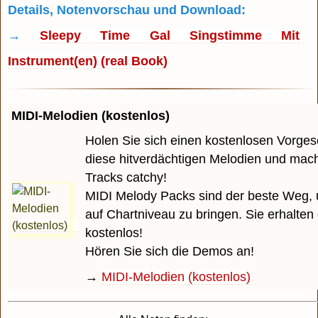
Details, Notenvorschau und Download:
→
Sleepy Time Gal Singstimme Mit
Instrument(en) (real Book)
MIDI-Melodien (kostenlos)
Holen Sie sich einen kostenlosen Vorge
diese hitverdächtigen Melodien und mach
Tracks catchy!
MIDI Melody Packs sind der beste Weg, 
auf Chartniveau zu bringen. Sie erhalten
kostenlos!
Hören Sie sich die Demos an!
→
MIDI-Melodien (kostenlos)