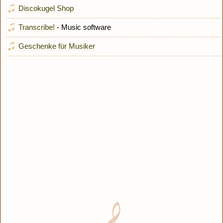
Discokugel Shop
Transcribe!
- Music software
Geschenke für Musiker