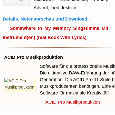
Advent, Lied, festlich
Details, Notenvorschau und Download:
→
Somewhere In My Memory Singstimme Mit
Instrument(en) (real Book With Lyrics)
ACID Pro Musikproduktion
Software für die professionelle Musi
Die ultimative DAW-Erfahrung der n
Generation. Die ACID Pro 11 Suite bi
Musikproduzenten benötigen. Eine e
Software für maximale Kreativität!
→
ACID Pro Musikproduktion