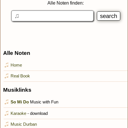
Alle Noten finden:
Alle Noten
Home
Real Book
Musiklinks
So Mi Do
Music with Fun
Karaoke
- download
Music Durban