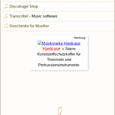
Discokugel Shop
Transcribe!
- Music software
Geschenke für Musiker