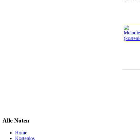
Alle Noten
Home
Kostenlos