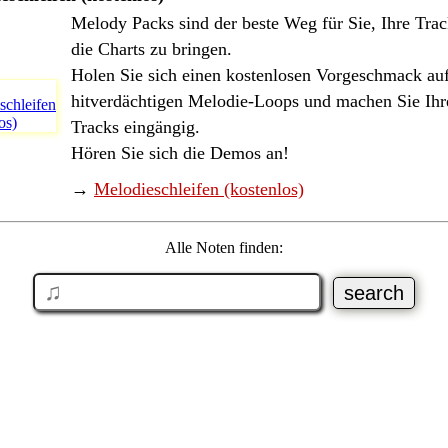
Melody Packs sind der beste Weg für Sie, Ihre Trac
die Charts zu bringen.
Holen Sie sich einen kostenlosen Vorgeschmack auf
hitverdächtigen Melodie-Loops und machen Sie Ihr
Tracks eingängig.
Hören Sie sich die Demos an!
→
Melodieschleifen (kostenlos)
Alle Noten finden: