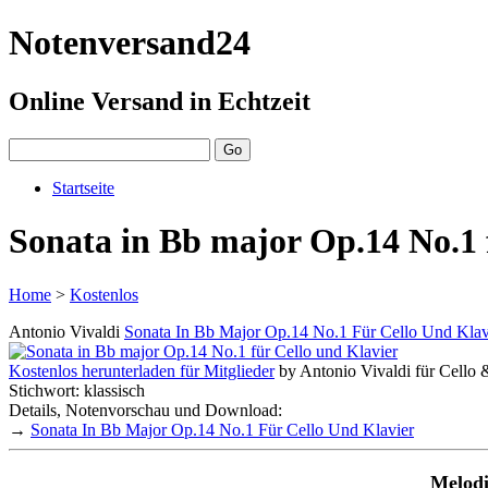
Notenversand24
Online Versand in Echtzeit
Startseite
Sonata in Bb major Op.14 No.1 
Home
>
Kostenlos
Antonio Vivaldi
Sonata In Bb Major Op.14 No.1 Für Cello Und Klav
Kostenlos herunterladen für Mitglieder
by Antonio Vivaldi für Cello & 
Stichwort: klassisch
Details, Notenvorschau und Download:
→
Sonata In Bb Major Op.14 No.1 Für Cello Und Klavier
Melodi