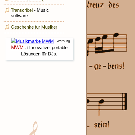
Transcribe!
- Music
software
Geschenke für Musiker