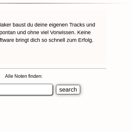
aker baust du deine eigenen Tracks und
spontan und ohne viel Vorwissen. Keine
tware bringt dich so schnell zum Erfolg.
Alle Noten finden: