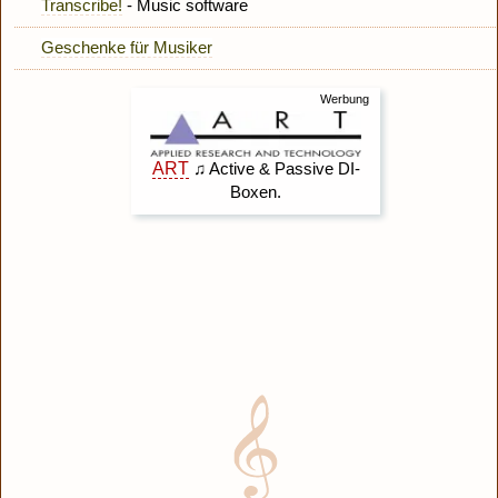
Transcribe!
- Music software
Geschenke für Musiker