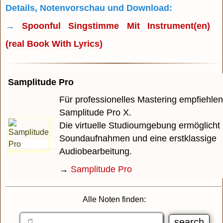
Details, Notenvorschau und Download:
→
Spoonful Singstimme Mit Instrument(en)
(real Book With Lyrics)
Samplitude Pro
Für professionelles Mastering empfiehlen
Samplitude Pro X.
Die virtuelle Studioumgebung ermöglicht 
Soundaufnahmen und eine erstklassige
Audiobearbeitung.
→
Samplitude Pro
Alle Noten finden: