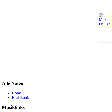
Alle Noten
Home
Real Book
Musiklinks