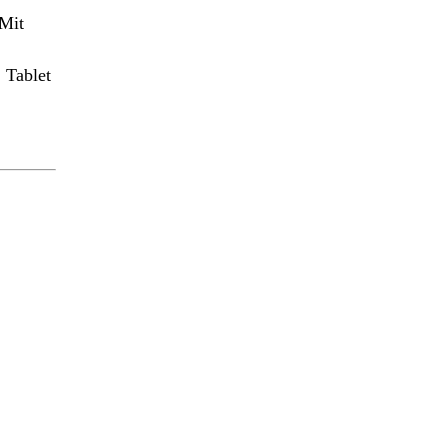
 Mit
 Tablet