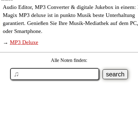
Audio Editor, MP3 Converter & digitale Jukebox in einem:
Magix MP3 deluxe ist in punkto Musik beste Unterhaltung
garantiert. Genießen Sie Ihre Musik-Mediathek auf dem PC,
oder Smartphone.
→
MP3 Deluxe
Alle Noten finden: