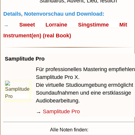
Standards, Advent, Lied, festlich
Details, Notenvorschau und Download:
→
Sweet Lorraine Singstimme Mit
Instrument(en) (real Book)
Samplitude Pro
Für professionelles Mastering empfiehlen
Samplitude Pro X.
Die virtuelle Studioumgebung ermöglicht 
Soundaufnahmen und eine erstklassige
Audiobearbeitung.
→
Samplitude Pro
Alle Noten finden: