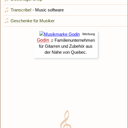
Transcribe!
- Music software
Geschenke für Musiker