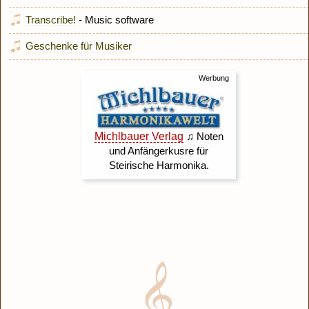
Transcribe!
- Music software
Geschenke für Musiker