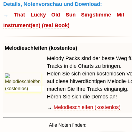
Details, Notenvorschau und Download:
→
That Lucky Old Sun Singstimme Mit
Instrument(en) (real Book)
Melodieschleifen (kostenlos)
Melody Packs sind der beste Weg für
Tracks in die Charts zu bringen.
Holen Sie sich einen kostenlosen 
auf diese hitverdächtigen Melodie-
machen Sie Ihre Tracks eingängig.
Hören Sie sich die Demos an!
→
Melodieschleifen (kostenlos)
Alle Noten finden: