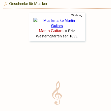
Geschenke für Musiker