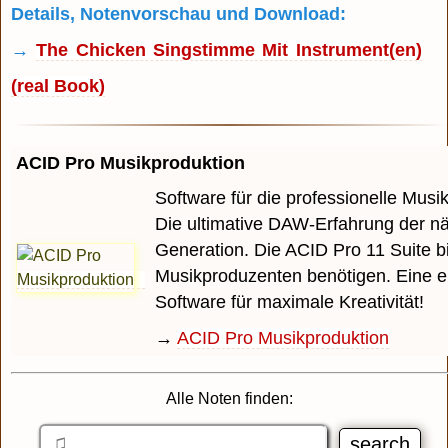
Details, Notenvorschau und Download:
→
The Chicken Singstimme Mit Instrument(en)
(real Book)
ACID Pro Musikproduktion
Software für die professionelle Musi
Die ultimative DAW-Erfahrung der n
Generation. Die ACID Pro 11 Suite bi
Musikproduzenten benötigen. Eine e
Software für maximale Kreativität!
→
ACID Pro Musikproduktion
Alle Noten finden: