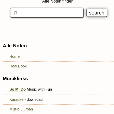
Alle Noten finden:
Alle Noten
Home
Real Book
Musiklinks
So Mi Do
Music with Fun
Karaoke
- download
Music Durban