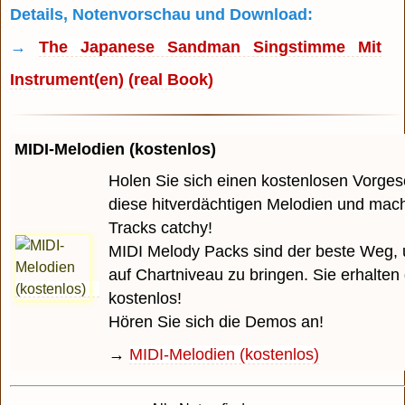
Details, Notenvorschau und Download:
→
The Japanese Sandman Singstimme Mit
Instrument(en) (real Book)
MIDI-Melodien (kostenlos)
Holen Sie sich einen kostenlosen Vorge
diese hitverdächtigen Melodien und mach
Tracks catchy!
MIDI Melody Packs sind der beste Weg, 
auf Chartniveau zu bringen. Sie erhalten
kostenlos!
Hören Sie sich die Demos an!
→
MIDI-Melodien (kostenlos)