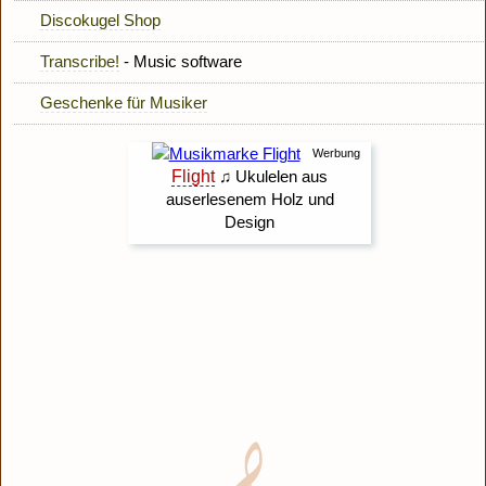
Discokugel Shop
Transcribe!
- Music software
Geschenke für Musiker