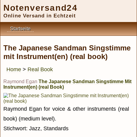
Notenversand24
Online Versand in Echtzeit
Startseite
The Japanese Sandman Singstimme
mit Instrument(en) (real book)
Home
>
Real Book
Raymond Egan
The Japanese Sandman Singstimme Mit
Instrument(en) (real Book)
Raymond Egan for voice & other instruments (real
book) (medium level).
Stichwort: Jazz, Standards