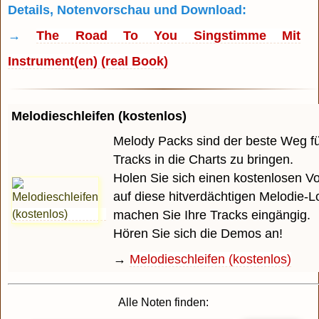
Details, Notenvorschau und Download:
→
The Road To You Singstimme Mit
Instrument(en) (real Book)
Melodieschleifen (kostenlos)
Melody Packs sind der beste Weg für
Tracks in die Charts zu bringen.
Holen Sie sich einen kostenlosen 
auf diese hitverdächtigen Melodie-
machen Sie Ihre Tracks eingängig.
Hören Sie sich die Demos an!
→
Melodieschleifen (kostenlos)
Alle Noten finden: