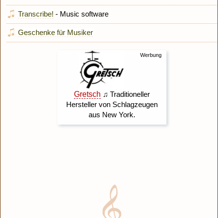
Transcribe!
- Music software
Geschenke für Musiker