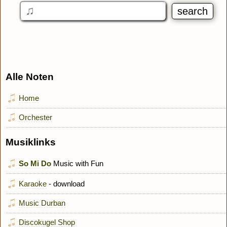
Alle Noten
Home
Orchester
Musiklinks
So Mi Do
Music with Fun
Karaoke
- download
Music Durban
Discokugel Shop