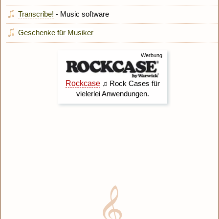
Transcribe!
- Music software
Geschenke für Musiker