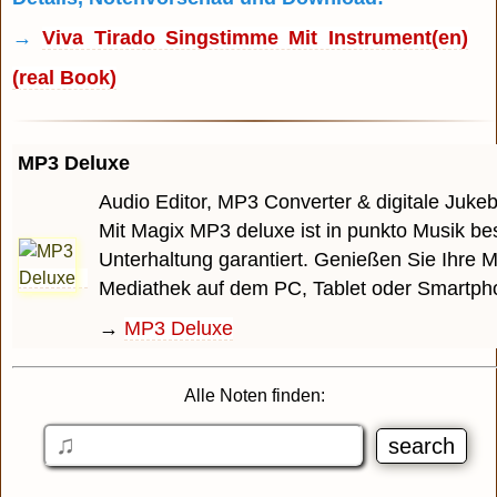
→
Viva Tirado Singstimme Mit Instrument(en)
(real Book)
MP3 Deluxe
Audio Editor, MP3 Converter & digitale Juke
Mit Magix MP3 deluxe ist in punkto Musik be
Unterhaltung garantiert. Genießen Sie Ihre M
Mediathek auf dem PC, Tablet oder Smartph
→
MP3 Deluxe
Alle Noten finden: