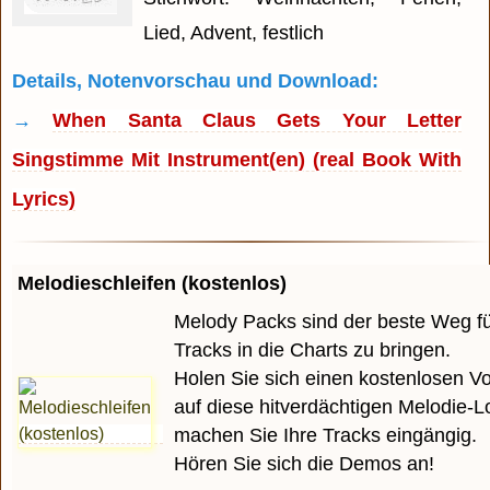
Lied, Advent, festlich
Details, Notenvorschau und Download:
→
When Santa Claus Gets Your Letter
Singstimme Mit Instrument(en) (real Book With
Lyrics)
Melodieschleifen (kostenlos)
Melody Packs sind der beste Weg für
Tracks in die Charts zu bringen.
Holen Sie sich einen kostenlosen 
auf diese hitverdächtigen Melodie-
machen Sie Ihre Tracks eingängig.
Hören Sie sich die Demos an!