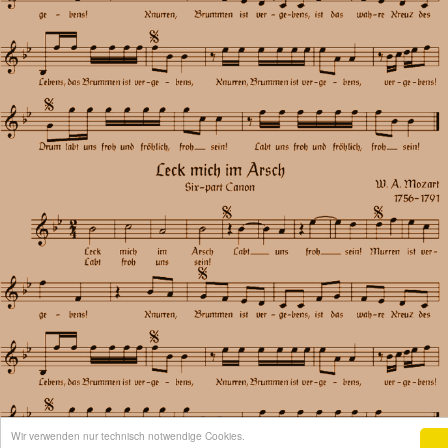
Wir verwenden nur technisch notwendige Cookies.