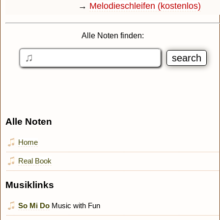
→
Melodieschleifen (kostenlos)
Alle Noten finden:
Alle Noten
Home
Real Book
Musiklinks
So Mi Do
Music with Fun